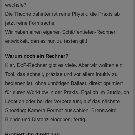
wechsle?
Die Theorie dahinter ist reine Physik, die Praxis ab
jetzt reine Formsache.
Wir haben einen eigenen Schärfentiefen-Rechner
entwickelt, den es nun zu testen gilt!
Warum noch ein Rechner?
Klar, DoF-Rechner gibt es viele. Aber wir wollten ein
Tool, das schnell, präzise und vor allem intuitiv zu
bedienen ist, ohne unnötigen Ballast, direkt optimiert
für euren Workflow in der Praxis. Egal ob im Studio, on
Location oder bei der Vorbereitung auf das nächste
Shooting: Kamera-Format auswählen, Brennweite,
Blende und Distanz eingeben, fertig.
Probiert ihn direkt aus!