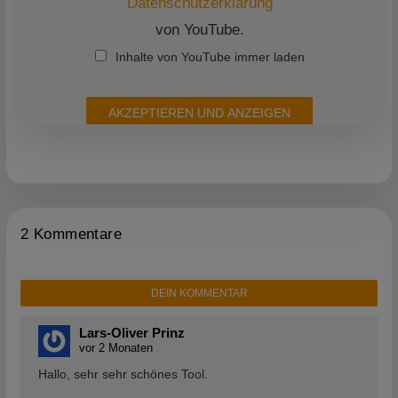
Datenschutzerklärung
von YouTube.
Inhalte von YouTube immer laden
AKZEPTIEREN UND ANZEIGEN
2 Kommentare
DEIN KOMMENTAR
Lars-Oliver Prinz
vor 2 Monaten
Hallo, sehr sehr schönes Tool.