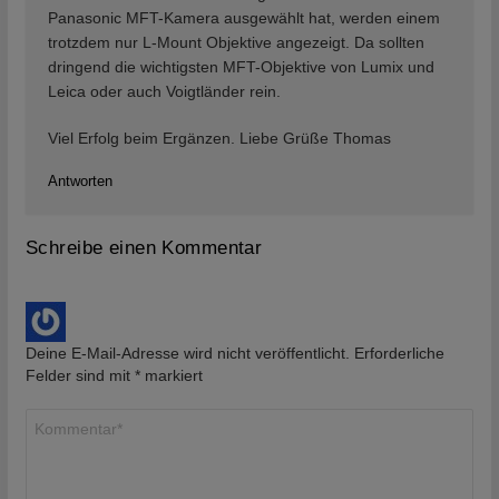
Panasonic MFT-Kamera ausgewählt hat, werden einem
trotzdem nur L-Mount Objektive angezeigt. Da sollten
dringend die wichtigsten MFT-Objektive von Lumix und
Leica oder auch Voigtländer rein.
Viel Erfolg beim Ergänzen. Liebe Grüße Thomas
Antworten
Schreibe einen Kommentar
Deine E-Mail-Adresse wird nicht veröffentlicht.
Erforderliche
Felder sind mit
*
markiert
Kommentar
*