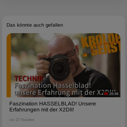
Das könnte auch gefallen
20:46
Faszination HASSELBLAD! Unsere
Erfahrungen mit der X2DII!
vor 22 Stunden