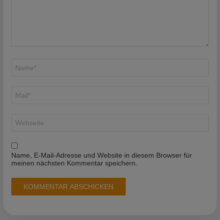
Name
*
E-
Mail-
Adresse
*
Website
Name, E-Mail-Adresse und Website in diesem Browser für
meinen nächsten Kommentar speichern.