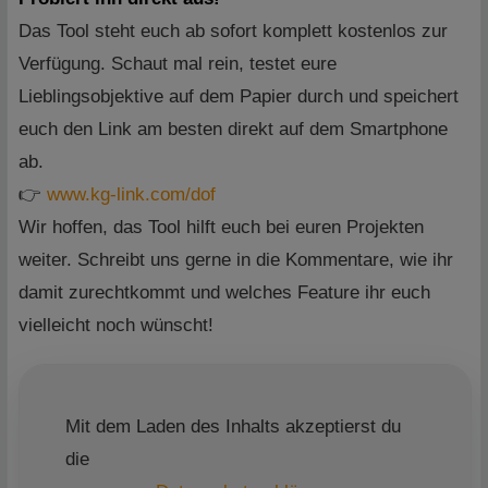
Das Tool steht euch ab sofort komplett kostenlos zur
Verfügung. Schaut mal rein, testet eure
Lieblingsobjektive auf dem Papier durch und speichert
euch den Link am besten direkt auf dem Smartphone
ab.
👉
www.kg-link.com/dof
Wir hoffen, das Tool hilft euch bei euren Projekten
weiter. Schreibt uns gerne in die Kommentare, wie ihr
damit zurechtkommt und welches Feature ihr euch
vielleicht noch wünscht!
Mit dem Laden des Inhalts akzeptierst du
die