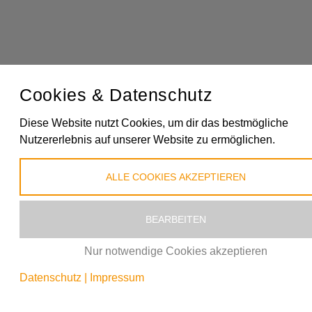
Cookies & Datenschutz
Diese Website nutzt Cookies, um dir das bestmögliche
Nutzererlebnis auf unserer Website zu ermöglichen.
ALLE COOKIES AKZEPTIEREN
BEARBEITEN
Nur notwendige Cookies akzeptieren
Datenschutz
|
Impressum