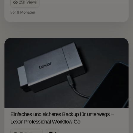
25k
Views
vor 8 Monaten
Einfaches und sicheres Backup für unterwegs –
Lexar Professional Workflow Go