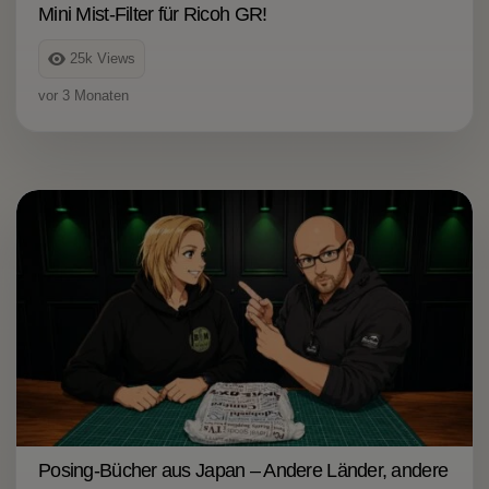
Mini Mist-Filter für Ricoh GR!
25k
Views
vor 3 Monaten
Posing-Bücher aus Japan – Andere Länder, andere