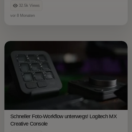
32.5k
Views
vor 8 Monaten
Schneller Foto-Workflow unterwegs! Logitech MX
Creative Console