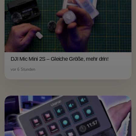
DJI Mic Mini 2S – Gleiche Größe, mehr drin!
vor 6 Stunden