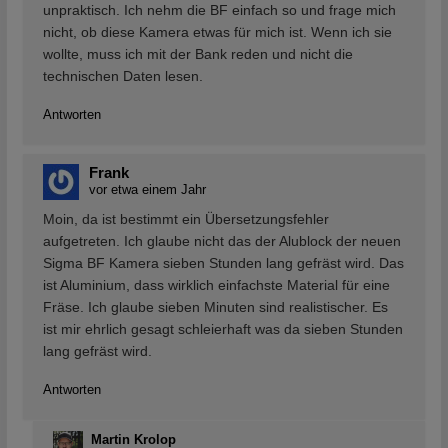
unpraktisch. Ich nehm die BF einfach so und frage mich
nicht, ob diese Kamera etwas für mich ist. Wenn ich sie
wollte, muss ich mit der Bank reden und nicht die
technischen Daten lesen.
Antworten
Frank
vor etwa einem Jahr
Moin, da ist bestimmt ein Übersetzungsfehler
aufgetreten. Ich glaube nicht das der Alublock der neuen
Sigma BF Kamera sieben Stunden lang gefräst wird. Das
ist Aluminium, dass wirklich einfachste Material für eine
Fräse. Ich glaube sieben Minuten sind realistischer. Es
ist mir ehrlich gesagt schleierhaft was da sieben Stunden
lang gefräst wird.
Antworten
Martin Krolop