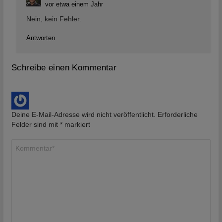
vor etwa einem Jahr
Nein, kein Fehler.
Antworten
Schreibe einen Kommentar
Deine E-Mail-Adresse wird nicht veröffentlicht.
Erforderliche
Felder sind mit
*
markiert
Kommentar
*