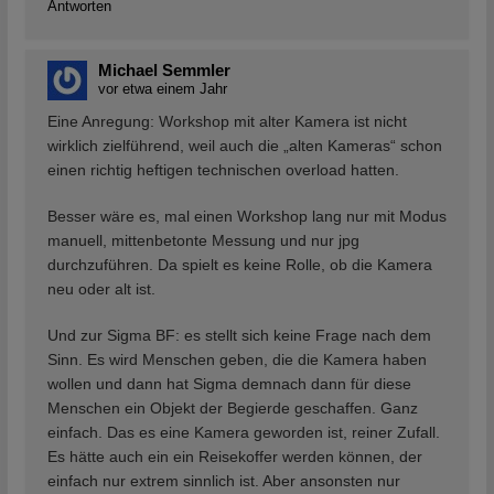
Antworten
Michael Semmler
vor etwa einem Jahr
Eine Anregung: Workshop mit alter Kamera ist nicht
wirklich zielführend, weil auch die „alten Kameras“ schon
einen richtig heftigen technischen overload hatten.
Besser wäre es, mal einen Workshop lang nur mit Modus
manuell, mittenbetonte Messung und nur jpg
durchzuführen. Da spielt es keine Rolle, ob die Kamera
neu oder alt ist.
Und zur Sigma BF: es stellt sich keine Frage nach dem
Sinn. Es wird Menschen geben, die die Kamera haben
wollen und dann hat Sigma demnach dann für diese
Menschen ein Objekt der Begierde geschaffen. Ganz
einfach. Das es eine Kamera geworden ist, reiner Zufall.
Es hätte auch ein ein Reisekoffer werden können, der
einfach nur extrem sinnlich ist. Aber ansonsten nur