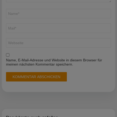
Name
*
E-
Mail-
Adresse
*
Website
Name, E-Mail-Adresse und Website in diesem Browser für
meinen nächsten Kommentar speichern.