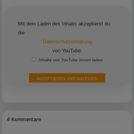
Mit dem Laden des Inhalts akzeptierst du
die
Datenschutzerklärung
von YouTube.
Inhalte von YouTube immer laden
AKZEPTIEREN UND ANZEIGEN
4 Kommentare