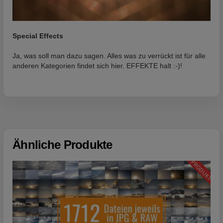
Special Effects
Ja, was soll man dazu sagen. Alles was zu verrückt ist für alle
anderen Kategorien findet sich hier. EFFEKTE halt :-)!
Ähnliche Produkte
PRODUKT