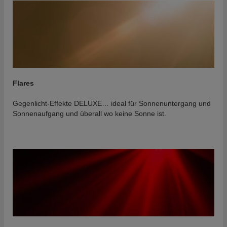
Flares
Gegenlicht-Effekte DELUXE… ideal für Sonnenuntergang und
Sonnenaufgang und überall wo keine Sonne ist.