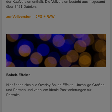
der Kaufversion enthält. Die Vollversion besteht aus insgesamt
über 5421 Dateien.
zur Vollversion – JPG + RAW
Bokeh-Effekte
Hier finden sich alle Overlay Bokeh Effekte. Unzählige Größen
und Formen und vor allem ideale Positionierungen für
Portraits.