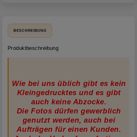
BESCHREIBUNG
Produktbeschreibung
Wie bei uns üblich gibt es kein
Kleingedrucktes und es gibt
auch keine Abzocke.
Die Fotos dürfen gewerblich
genutzt werden, auch bei
Aufträgen für einen Kunden.