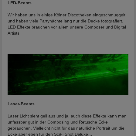
LED-Beams
Wir haben uns in einige Kölner Discotheken eingeschmuggelt
und haben viele Partynächte lang nur die Decke fotografiert.
LED Effekte brauchen vor allem unsere Composer und Digital
Artists.
Laser-Beams
Laser Licht sieht geil aus und ja, auch diese Effekte kann man
unfassbar gut in der Composing und Retusche Ecke
gebrauchen. Vielleicht nicht für das natürliche Portrait um die
Ecke aber eben für den SciFi Shot Deluxe…