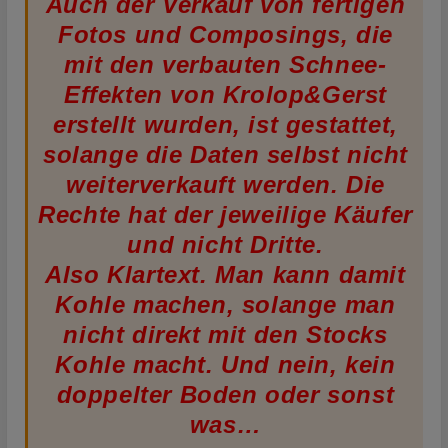
Auch der Verkauf von fertigen
Fotos und Composings, die
mit den verbauten Schnee-
Effekten von Krolop&Gerst
erstellt wurden, ist gestattet,
solange die Daten selbst nicht
weiterverkauft werden. Die
Rechte hat der jeweilige Käufer
und nicht Dritte.
Also Klartext. Man kann damit
Kohle machen, solange man
nicht direkt mit den Stocks
Kohle macht. Und nein, kein
doppelter Boden oder sonst
was…