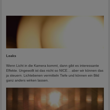
Leaks
Wenn Licht in die Kamera kommt, dann gibt es interessante
Effekte. Ungewollt ist das nicht so NICE… aber wir können das
ja steuern. Lichtebenen vermitteln Tiefe und können ein Bild
ganz anders wirken lassen.