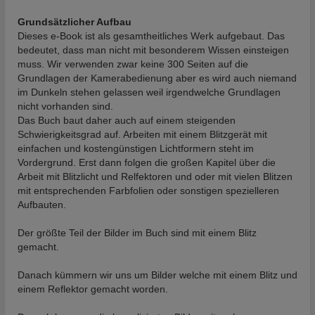
Grundsätzlicher Aufbau
Dieses e-Book ist als gesamtheitliches Werk aufgebaut. Das
bedeutet, dass man nicht mit besonderem Wissen einsteigen
muss. Wir verwenden zwar keine 300 Seiten auf die
Grundlagen der Kamerabedienung aber es wird auch niemand
im Dunkeln stehen gelassen weil irgendwelche Grundlagen
nicht vorhanden sind.
Das Buch baut daher auch auf einem steigenden
Schwierigkeitsgrad auf. Arbeiten mit einem Blitzgerät mit
einfachen und kostengünstigen Lichtformern steht im
Vordergrund. Erst dann folgen die großen Kapitel über die
Arbeit mit Blitzlicht und Relfektoren und oder mit vielen Blitzen
mit entsprechenden Farbfolien oder sonstigen spezielleren
Aufbauten.
Der größte Teil der Bilder im Buch sind mit einem Blitz
gemacht.
Danach kümmern wir uns um Bilder welche mit einem Blitz und
einem Reflektor gemacht worden.